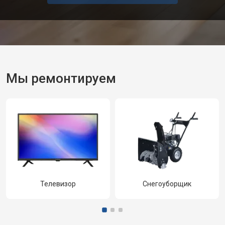
Мы ремонтируем
Телевизор
Снегоуборщик