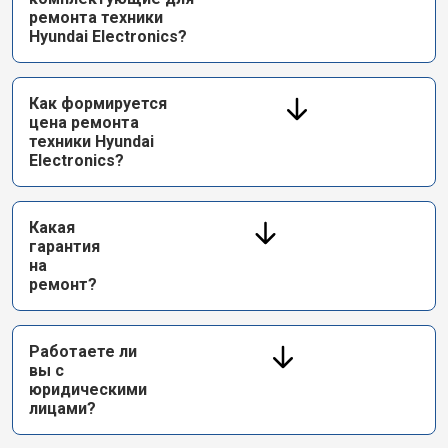
ремонта техники
Hyundai Electronics?
Как формируется
цена ремонта
техники Hyundai
Electronics?
Какая
гарантия
на
ремонт?
Работаете ли
вы с
юридическими
лицами?