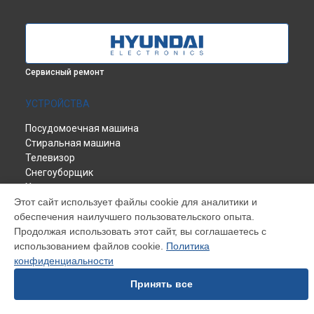
Сервисный ремонт
УСТРОЙСТВА
Посудомоечная машина
Стиральная машина
Телевизор
Снегоуборщик
Холодильник
Этот сайт использует файлы cookie для аналитики и
Робот-пылесос
обеспечения наилучшего пользовательского опыта.
Кондиционер
Продолжая использовать этот сайт, вы соглашаетесь с
Духовой шкаф
использованием файлов cookie.
Варочная панель
Политика
конфиденциальности
Газонокосилка
Принять все
СТРАНИЦЫ