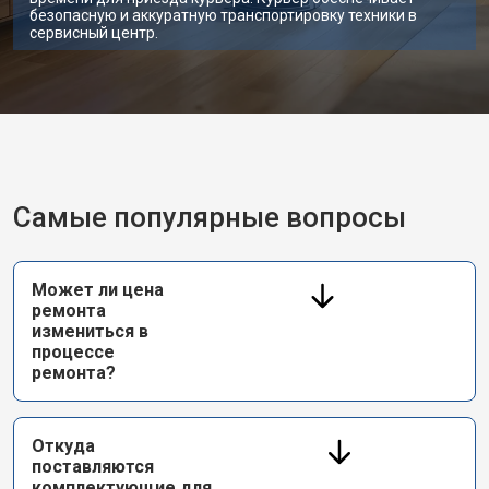
безопасную и аккуратную транспортировку техники в
сервисный центр.
Самые популярные вопросы
Может ли цена
ремонта
измениться в
процессе
ремонта?
Откуда
поставляются
комплектующие для