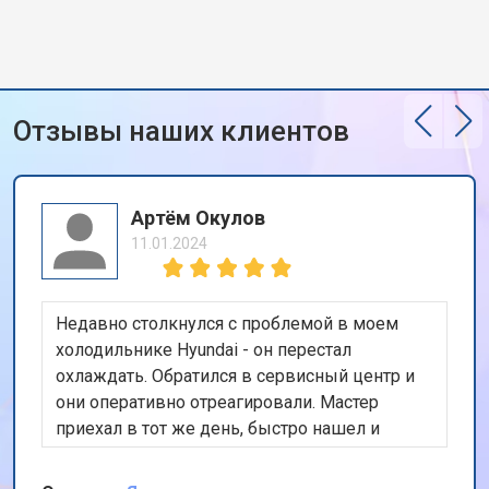
Отзывы наших клиентов
Артём Окулов
11.01.2024
Недавно столкнулся с проблемой в моем
холодильнике Hyundai - он перестал
охлаждать. Обратился в сервисный центр и
они оперативно отреагировали. Мастер
приехал в тот же день, быстро нашел и
устранил неисправность. Холодильник теперь
работает как новый. Ценю их