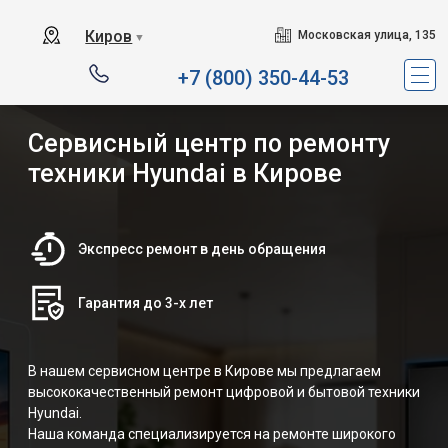
Киров
Московская улица, 135
▼
+7 (800) 350-44-53
Сервисный центр по ремонту
техники Hyundai в Кирове
Экспресс ремонт в день обращения
Гарантия до 3-х лет
В нашем сервисном центре в Кирове мы предлагаем
высококачественный ремонт цифровой и бытовой техники
Hyundai.
Наша команда специализируется на ремонте широкого