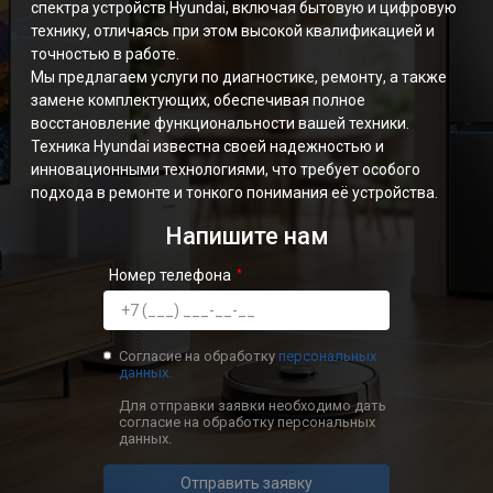
спектра устройств Hyundai, включая бытовую и цифровую
технику, отличаясь при этом высокой квалификацией и
точностью в работе.
Мы предлагаем услуги по диагностике, ремонту, а также
замене комплектующих, обеспечивая полное
восстановление функциональности вашей техники.
Техника Hyundai известна своей надежностью и
инновационными технологиями, что требует особого
подхода в ремонте и тонкого понимания её устройства.
Напишите нам
Номер телефона
Согласие на обработку
персональных
данных.
Для отправки заявки необходимо дать
согласие на обработку персональных
данных.
Отправить заявку